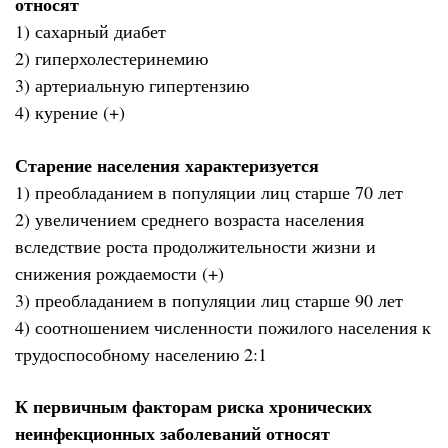
относят
1) сахарный диабет
2) гиперхолестеринемию
3) артериальную гипертензию
4) курение (+)
Старение населения характеризуется
1) преобладанием в популяции лиц старше 70 лет
2) увеличением среднего возраста населения
вследствие роста продолжительности жизни и
снижения рождаемости (+)
3) преобладанием в популяции лиц старше 90 лет
4) соотношением численности пожилого населения к
трудоспособному населению 2:1
К первичным факторам риска хронических
неинфекционных заболеваний относят