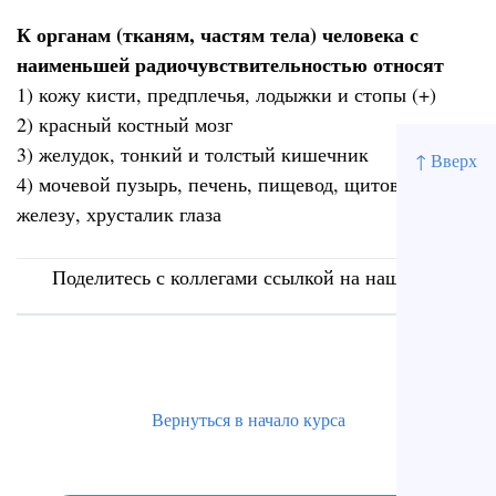
К органам (тканям, частям тела) человека с
наименьшей радиочувствительностью относят
1) кожу кисти, предплечья, лодыжки и стопы (+)
2) красный костный мозг
3) желудок, тонкий и толстый кишечник
↑ Вверх
4) мочевой пузырь, печень, пищевод, щитовидную
железу, хрусталик глаза
Поделитесь с коллегами ссылкой на наш сайт
Вернуться в начало курса