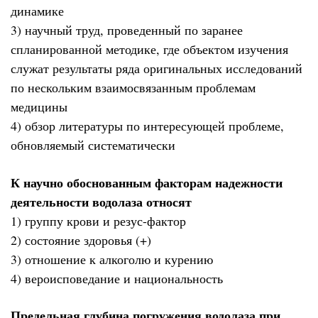
динамике
3) научный труд, проведенный по заранее
спланированной методике, где объектом изучения
служат результаты ряда оригинальных исследований
по нескольким взаимосвязанным проблемам
медицины
4) обзор литературы по интересующей проблеме,
обновляемый систематически
К научно обоснованным факторам надежности
деятельности водолаза относят
1) группу крови и резус-фактор
2) состояние здоровья (+)
3) отношение к алкоголю и курению
4) вероисповедание и национальность
Предельная глубина погружения водолаза при