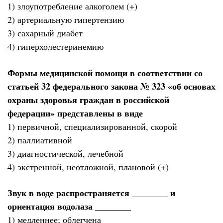
1) злоупотребление алкоголем (+)
2) артериальную гипертензию
3) сахарный диабет
4) гиперхолестеринемию
Формы медицинской помощи в соответствии со
статьей 32 федерального закона № 323 «об основах
охраны здоровья граждан в российской
федерации» представлены в виде
1) первичной, специализированной, скорой
2) паллиативной
3) диагностической, лечебной
4) экстренной, неотложной, плановой (+)
Звук в воде распространяется ________ и
ориентация водолаза ________
1) медленнее; облегчена