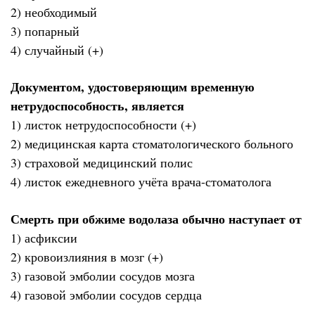
2) необходимый
3) попарный
4) случайный (+)
Документом, удостоверяющим временную
нетрудоспособность, является
1) листок нетрудоспособности (+)
2) медицинская карта стоматологического больного
3) страховой медицинский полис
4) листок ежедневного учёта врача-стоматолога
Смерть при обжиме водолаза обычно наступает от
1) асфиксии
2) кровоизлияния в мозг (+)
3) газовой эмболии сосудов мозга
4) газовой эмболии сосудов сердца