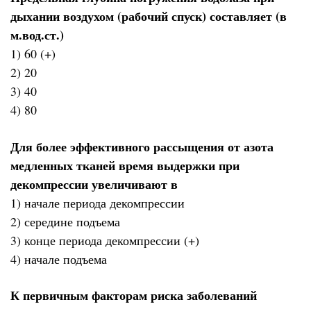
дыхании воздухом (рабочий спуск) составляет (в
м.вод.ст.)
1) 60 (+)
2) 20
3) 40
4) 80
Для более эффективного рассыщения от азота
медленных тканей время выдержки при
декомпрессии увеличивают в
1) начале периода декомпрессии
2) середине подъема
3) конце периода декомпрессии (+)
4) начале подъема
К первичным факторам риска заболеваний