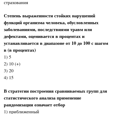
страхования
Степень выраженности стойких нарушений
функций организма человека, обусловленных
заболеваниями, последствиями травм или
дефектами, оценивается в процентах и
устанавливается в диапазоне от 10 до 100 с шагом
в (в процентах)
1) 5
2) 10 (+)
3) 20
4) 15
В стратегии построения сравниваемых групп для
статистического анализа применение
рандомизации означает отбор
1) приближенный