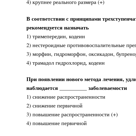
4) крупнее реального размера (+)
В соответствии с принципами трехступенча
рекомендуется назначать
1) тримепередин, кодеин
2) нестероидные противовоспалительные пре
3) морфин, гидроморфон, оксикадон, бупрено
4) трамадол гидрохлорид, кодеин
При появлении нового метода лечения, уд
наблюдается __________ заболеваемости
1) снижение распространенности
2) снижение первичной
3) повышение распространенности (+)
4) повышение первичной