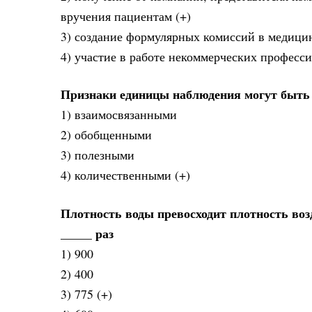
вручения пациентам (+)
3) создание формулярных комиссий в медици
4) участие в работе некоммерческих профес
Признаки единицы наблюдения могут быть
1) взаимосвязанными
2) обобщенными
3) полезными
4) количественными (+)
Плотность воды превосходит плотность воз
_____ раз
1) 900
2) 400
3) 775 (+)