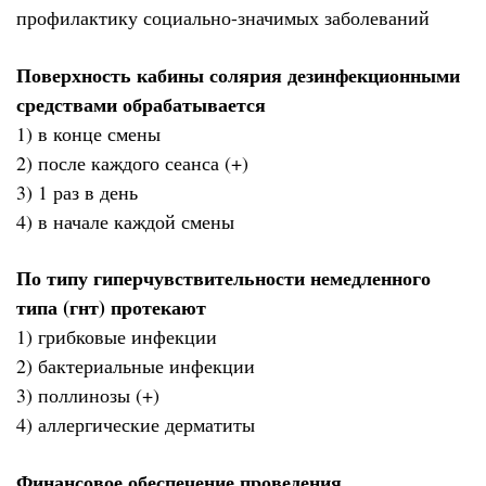
профилактику социально-значимых заболеваний
Поверхность кабины солярия дезинфекционными
средствами обрабатывается
1) в конце смены
2) после каждого сеанса (+)
3) 1 раз в день
4) в начале каждой смены
По типу гиперчувствительности немедленного
типа (гнт) протекают
1) грибковые инфекции
2) бактериальные инфекции
3) поллинозы (+)
4) аллергические дерматиты
Финансовое обеспечение проведения