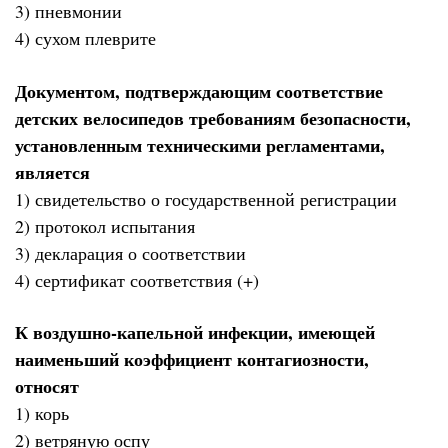
3) пневмонии
4) сухом плеврите
Документом, подтверждающим соответствие
детских велосипедов требованиям безопасности,
установленным техническими регламентами,
является
1) свидетельство о государственной регистрации
2) протокол испытания
3) декларация о соответствии
4) сертификат соответствия (+)
К воздушно-капельной инфекции, имеющей
наименьший коэффициент контагиозности,
относят
1) корь
2) ветряную оспу