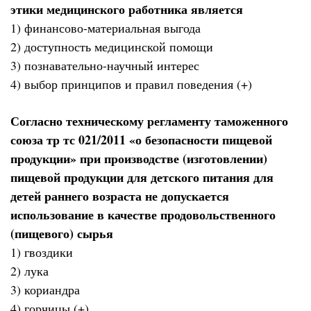
этики медицинского работника является
1) финансово-материальная выгода
2) доступность медицинской помощи
3) познавательно-научный интерес
4) выбор принципов и правил поведения (+)
Согласно техническому регламенту таможенного
союза тр тс 021/2011 «о безопасности пищевой
продукции» при производстве (изготовлении)
пищевой продукции для детского питания для
детей раннего возраста не допускается
использование в качестве продовольственного
(пищевого) сырья
1) гвоздики
2) лука
3) кориандра
4) горчицы (+)