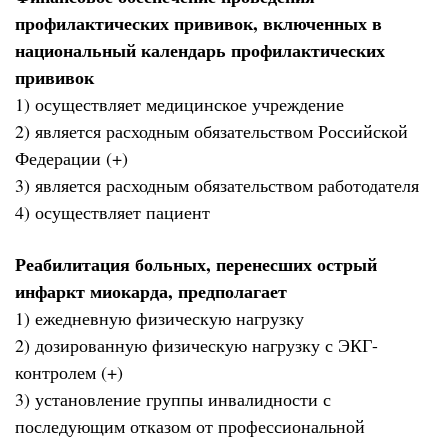
профилактических прививок, включенных в
национальный календарь профилактических
прививок
1) осуществляет медицинское учреждение
2) является расходным обязательством Российской
Федерации (+)
3) является расходным обязательством работодателя
4) осуществляет пациент
Реабилитация больных, перенесших острый
инфаркт миокарда, предполагает
1) ежедневную физическую нагрузку
2) дозированную физическую нагрузку с ЭКГ-
контролем (+)
3) установление группы инвалидности с
последующим отказом от профессиональной