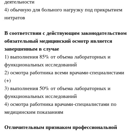
деятельности
4) обычную для больного нагрузку под прикрытием
нитратов
В соответствии с действующим законодательством
обязательный медицинский осмотр является
завершенным в случае
1) выполнения 85% от объема лабораторных и
функциональных исследований
2) осмотра работника всеми врачами-специалистами
(+)
3) выполнения 50% от объема лабораторных и
функциональных исследований
4) осмотра работника врачами-специалистами по
медицинским показаниям
Отличительным признаком профессиональной