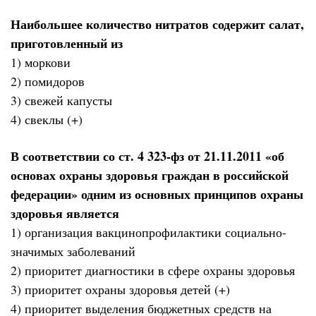
Наибольшее количество нитратов содержит салат,
приготовленный из
1) моркови
2) помидоров
3) свежей капусты
4) свеклы (+)
В соответствии со ст. 4 323-фз от 21.11.2011 «об
основах охраны здоровья граждан в российской
федерации» одним из основных принципов охраны
здоровья является
1) организация вакцинопрофилактики социально-
значимых заболеваний
2) приоритет диагностики в сфере охраны здоровья
3) приоритет охраны здоровья детей (+)
4) приоритет выделения бюджетных средств на