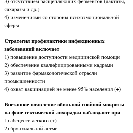
3) отсутствием расщепляющих ферментов (лактазы,
сахаразы и др.)
4) изменениями со стороны психоэмоциональной
сферы
Стратегия профилактики инфекционных
заболеваний включает
1) повышение доступности медицинской помощи
2) обеспечение квалифицированными кадрами
3) развитие фармакологической отрасли
промышленности
4) охват вакцинацией не менее 95% населения (+)
Внезапное появление обильной гнойной мокроты
на фоне гектической лихорадки наблюдают при
1) абсцессе легкого (+)
2) бронхиальной астме