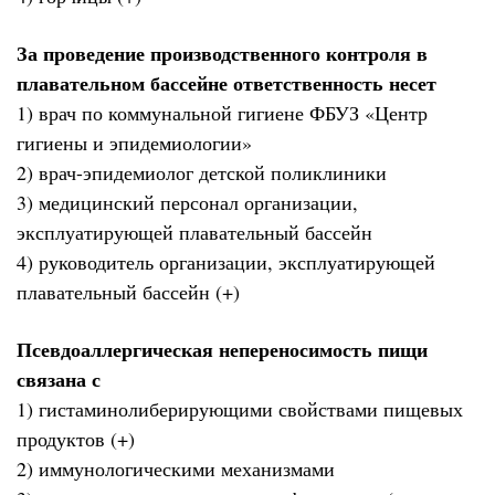
За проведение производственного контроля в
плавательном бассейне ответственность несет
1) врач по коммунальной гигиене ФБУЗ «Центр
гигиены и эпидемиологии»
2) врач-эпидемиолог детской поликлиники
3) медицинский персонал организации,
эксплуатирующей плавательный бассейн
4) руководитель организации, эксплуатирующей
плавательный бассейн (+)
Псевдоаллергическая непереносимость пищи
связана с
1) гистаминолиберирующими свойствами пищевых
продуктов (+)
2) иммунологическими механизмами