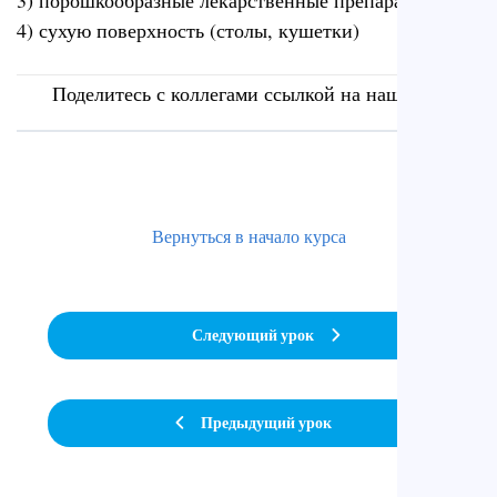
3) порошкообразные лекарственные препараты
4) сухую поверхность (столы, кушетки)
Поделитесь с коллегами ссылкой на наш сайт
Вернуться в начало курса
Следующий урок
Предыдущий урок