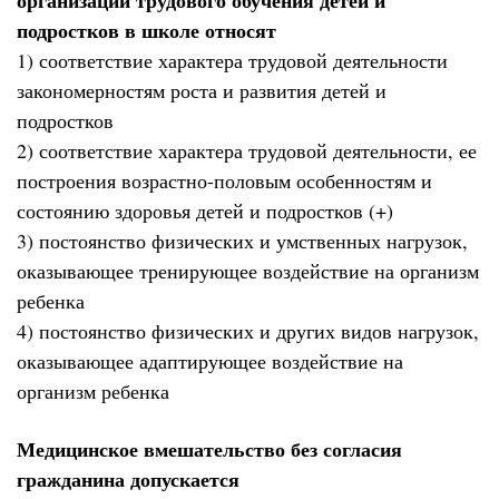
подростков в школе относят
1) соответствие характера трудовой деятельности
закономерностям роста и развития детей и
подростков
2) соответствие характера трудовой деятельности, ее
построения возрастно-половым особенностям и
состоянию здоровья детей и подростков (+)
3) постоянство физических и умственных нагрузок,
оказывающее тренирующее воздействие на организм
ребенка
4) постоянство физических и других видов нагрузок,
оказывающее адаптирующее воздействие на
организм ребенка
Медицинское вмешательство без согласия
гражданина допускается