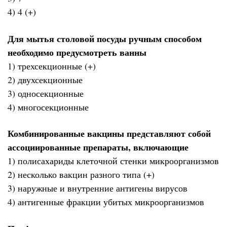
4) 4 (+)
Для мытья столовой посуды ручным способом
необходимо предусмотреть ванны
1) трехсекционные (+)
2) двухсекционные
3) односекционные
4) многосекционные
Комбинированные вакцины представляют собой
ассоциированные препараты, включающие
1) полисахариды клеточной стенки микроорганизмов
2) несколько вакцин разного типа (+)
3) наружные и внутренние антигены вирусов
4) антигенные фракции убитых микроорганизмов