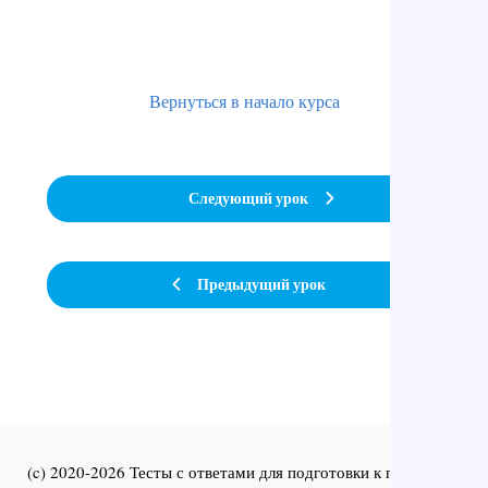
Вернуться в начало курса
Следующий урок
Предыдущий урок
(c) 2020-2026 Тесты с ответами для подготовки к первичной