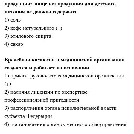
продукции» пищевая продукция для детского
питания не должна содержать
1) соль
2) кофе натурального (+)
3) этилового спирта
4) сахар
Врачебная комиссия в медицинской организации
создается и работает на основании
1) приказа руководителя медицинской организации
(+)
2) наличия лицензии по экспертизе
профессиональной пригодности
3) распоряжения органа исполнительной власти
субъекта Федерации
4) постановления органов местного самоуправления