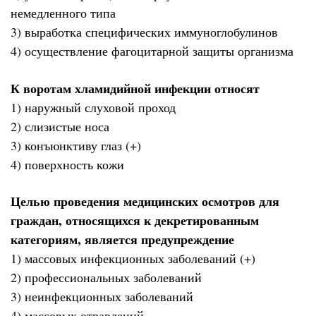
немедленного типа
3) выработка специфических иммуноглобулинов
4) осуществление фагоцитарной защиты организма
К воротам хламидийной инфекции относят
1) наружный слуховой проход
2) слизистые носа
3) конъюнктиву глаз (+)
4) поверхность кожи
Целью проведения медицинских осмотров для
граждан, относящихся к декретированным
категориям, является предупреждение
1) массовых инфекционных заболеваний (+)
2) профессиональных заболеваний
3) неинфекционных заболеваний
4) массовых отравлений