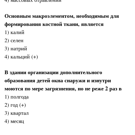
Основным макроэлементом, необходимым для
формирования костной ткани, является
1) калий
2) селен
3) натрий
4) кальций (+)
В здании организации дополнительного
образования детей окна снаружи и изнутри
моются по мере загрязнения, но не реже 2 раз в
1) полгода
2) год (+)
3) квартал
4) месяц