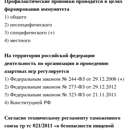
Профилактические прививки проводятся в целях
формирования иммунитета
1) общего
2) неспецифического
3) специфического (+)
4) местного
На территории российской федерации
деятельность по организации и проведению
азартных игр регулируется
1) Федеральным законом № 244-ФЗ от 29.12.2006 (+)
2) Федеральным законом № 273-ФЗ от 29.12.2012
3) Федеральным законом № 323-ФЗ от 21.11.2011
4) Конституцией РФ
Согласно техническому регламенту таможенного
союза тр тс 021/2011 «о безопасности пищевой