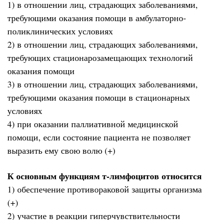
1) в отношении лиц, страдающих заболеваниями,
требующими оказания помощи в амбулаторно-
поликлинических условиях
2) в отношении лиц, страдающих заболеваниями,
требующих стационарозамещающих технологий
оказания помощи
3) в отношении лиц, страдающих заболеваниями,
требующими оказания помощи в стационарных
условиях
4) при оказании паллиативной медицинской
помощи, если состояние пациента не позволяет
выразить ему свою волю (+)
К основным функциям т-лимфоцитов относится
1) обеспечение противораковой защиты организма
(+)
2) участие в реакции гиперчувствительности