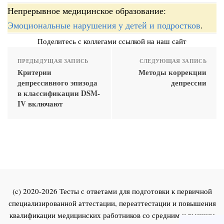
Непрерывное медицинское образование:
Эмоциональные нарушения у детей и подростков
.
Поделитесь с коллегами ссылкой на наш сайт
ПРЕДЫДУЩАЯ ЗАПИСЬ
СЛЕДУЮЩАЯ ЗАПИСЬ
Критерии
Методы коррекции
депрессивного эпизода
депрессии
в классификации DSM-
IV включают
(c) 2020-2026 Тесты с ответами для подготовки к первичной
специализированной аттестации, переаттестации и повышения
квалификации медицинских работников со средним и высшим