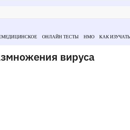
ЕМЕДИЦИНСКОЕ
ОНЛАЙН ТЕСТЫ
НМО
КАК ИЗУЧАТЬ
азмножения вируса