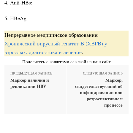
4. Anti-HBs;
5. HBeAg.
Непрерывное медицинское образование:
Хронический вирусный гепатит В (ХВГВ) у
взрослых: диагностика и лечение
.
Поделитесь с коллегами ссылкой на наш сайт
ПРЕДЫДУЩАЯ ЗАПИСЬ
СЛЕДУЮЩАЯ ЗАПИСЬ
Маркер наличия и
Маркер,
репликации HBV
свидетельствующий об
инфицировании или
ретроспективном
процессе