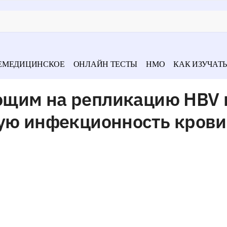
ЕМЕДИЦИНСКОЕ
ОНЛАЙН ТЕСТЫ
НМО
КАК ИЗУЧАТЬ
ющим на репликацию HBV 
кую инфекционность крови