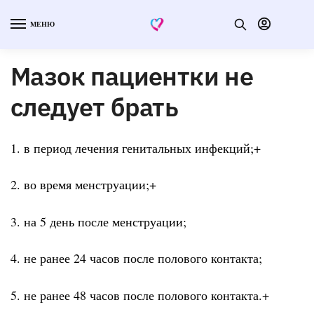
МЕНЮ
Мазок пациентки не
следует брать
1. в период лечения генитальных инфекций;+
2. во время менструации;+
3. на 5 день после менструации;
4. не ранее 24 часов после полового контакта;
5. не ранее 48 часов после полового контакта.+