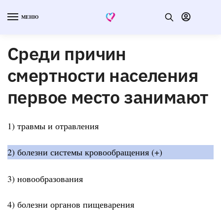
МЕНЮ
Среди причин
смертности населения
первое место занимают
1) травмы и отравления
2) болезни системы кровообращения (+)
3) новообразования
4) болезни органов пищеварения