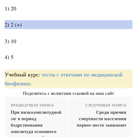
1) 20
2) 2 (+)
3) 10
4) 5
Учебный курс:
тесты с ответами по медицинской
биофизике
.
Поделитесь с коллегами ссылкой на наш сайт
ПРЕДЫДУЩАЯ ЗАПИСЬ
СЛЕДУЮЩАЯ ЗАПИСЬ
При низкоамплитудной
Среди причин
ээг в период
смертности населения
бодрствования
первое место занимают
амплитуда основного