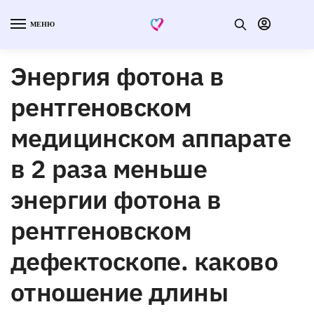
МЕНЮ
Энергия фотона в
рентгеновском
медицинском аппарате
в 2 раза меньше
энергии фотона в
рентгеновском
дефектоскопе. каково
отношение длины