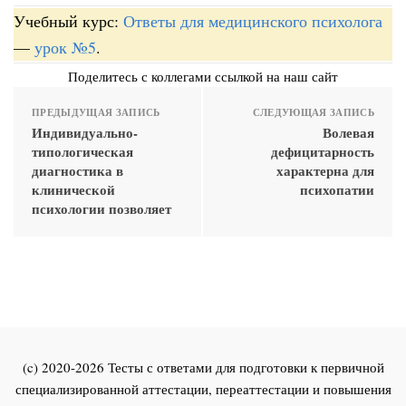
Учебный курс:
Ответы для медицинского психолога
—
урок №5
.
Поделитесь с коллегами ссылкой на наш сайт
ПРЕДЫДУЩАЯ ЗАПИСЬ
СЛЕДУЮЩАЯ ЗАПИСЬ
Индивидуально-
Волевая
типологическая
дефицитарность
диагностика в
характерна для
клинической
психопатии
психологии позволяет
(c) 2020-2026 Тесты с ответами для подготовки к первичной
специализированной аттестации, переаттестации и повышения