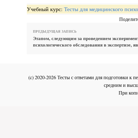
Учебный курс:
Тесты для медицинского психо
Поделите
ПРЕДЫДУЩАЯ ЗАПИСЬ
Этапом, следующим за проведением эксперимен
психологического обследования в экспертизе, я
(c) 2020-2026 Тесты с ответами для подготовки к
средним и высш
При копи