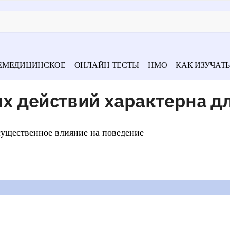
ЕМЕДИЦИНСКОЕ
ОНЛАЙН ТЕСТЫ
НМО
КАК ИЗУЧАТЬ
х действий характерна д
существенное влияние на поведение