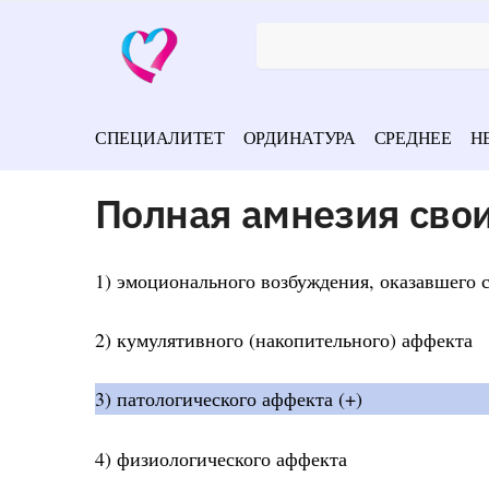
СПЕЦИАЛИТЕТ
ОРДИНАТУРА
СРЕДНЕЕ
Н
Полная амнезия свои
1) эмоционального возбуждения, оказавшего 
2) кумулятивного (накопительного) аффекта
3) патологического аффекта (+)
4) физиологического аффекта