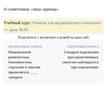
4) симптомом «лицо принца»
Учебный курс:
Ответы для медицинского психолога
—
урок №10
.
Поделитесь с коллегами ссылкой на наш сайт
ПРЕДЫДУЩАЯ ЗАПИСЬ
СЛЕДУЮЩАЯ ЗАПИСЬ
Повышенной
Синдром нарушения
ранимостью,
пространственных
боязливостью,
синтезов наблюдается
страхами и тиками
при поражениях
проявляется ____
синдром