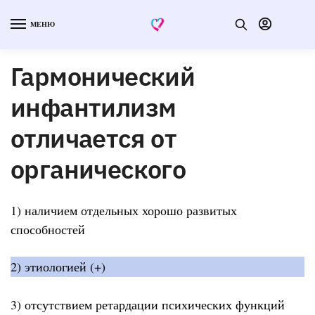
МЕНЮ
Гармонический
инфантилизм
отличается от
органического
1) наличием отдельных хорошо развитых
способностей
2) этиологией (+)
3) отсутствием ретардации психических функций