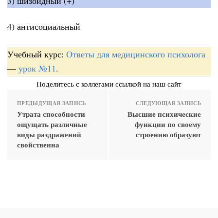
3) шизоидный (+)
4) антисоциальный
Учебный курс:
Ответы для медицинского психолога
—
урок №11
.
Поделитесь с коллегами ссылкой на наш сайт
ПРЕДЫДУЩАЯ ЗАПИСЬ
СЛЕДУЮЩАЯ ЗАПИСЬ
Утрата способности
Высшие психические
ощущать различные
функции по своему
виды раздражений
строению образуют
свойственна