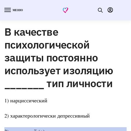
МЕНЮ
В качестве
психологической
защиты постоянно
использует изоляцию
_______ тип личности
1) нарциссический
2) характерологически депрессивный