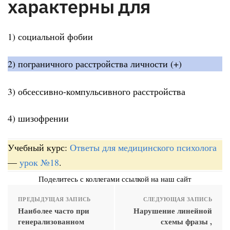
характерны для
1) социальной фобии
2) пограничного расстройства личности (+)
3) обсессивно-компульсивного расстройства
4) шизофрении
Учебный курс:
Ответы для медицинского психолога
—
урок №18
.
Поделитесь с коллегами ссылкой на наш сайт
ПРЕДЫДУЩАЯ ЗАПИСЬ
СЛЕДУЮЩАЯ ЗАПИСЬ
Наиболее часто при
Нарушение линейной
генерализованном
схемы фразы ,