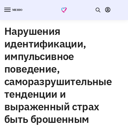
МЕНЮ
Нарушения
идентификации,
импульсивное
поведение,
саморазрушительные
тенденции и
выраженный страх
быть брошенным