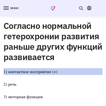
МЕНЮ
Согласно нормальной
гетерохронии развития
раньше других функций
развивается
1) контактное восприятие (+)
2) речь
3) моторная функция