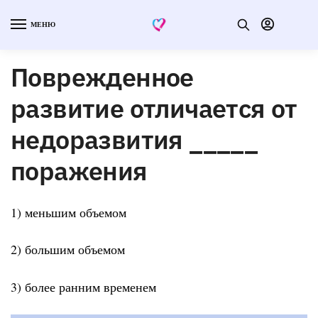
МЕНЮ
Поврежденное
развитие отличается от
недоразвития _____
поражения
1) меньшим объемом
2) большим объемом
3) более ранним временем