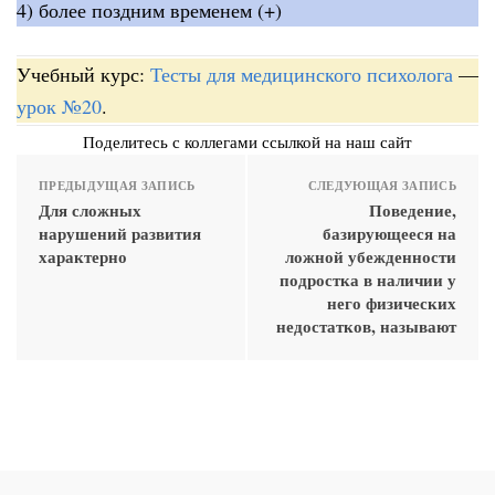
4) более поздним временем (+)
Учебный курс:
Тесты для медицинского психолога
—
урок №20
.
Поделитесь с коллегами ссылкой на наш сайт
ПРЕДЫДУЩАЯ ЗАПИСЬ
СЛЕДУЮЩАЯ ЗАПИСЬ
Для сложных
Поведение,
нарушений развития
базирующееся на
характерно
ложной убежденности
подростка в наличии у
него физических
недостатков, называют