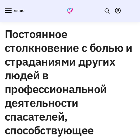
МЕНЮ
Постоянное
столкновение с болью и
страданиями других
людей в
профессиональной
деятельности
спасателей,
способствующее