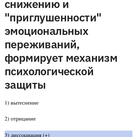
снижению и
"приглушенности"
эмоциональных
переживаний,
формирует механизм
психологической
защиты
1) вытеснение
2) отрицание
3) диссоциация (+)