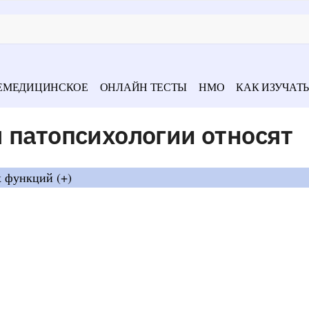
ЕМЕДИЦИНСКОЕ
ОНЛАЙН ТЕСТЫ
НМО
КАК ИЗУЧАТЬ
 патопсихологии относят
 функций (+)