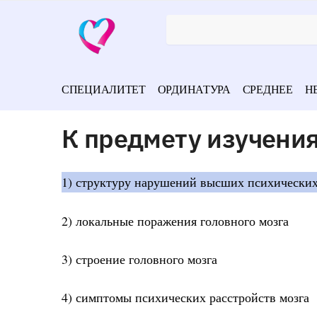
СПЕЦИАЛИТЕТ
ОРДИНАТУРА
СРЕДНЕЕ
Н
К предмету изучения
1) структуру нарушений высших психических
2) локальные поражения головного мозга
3) строение головного мозга
4) симптомы психических расстройств мозга