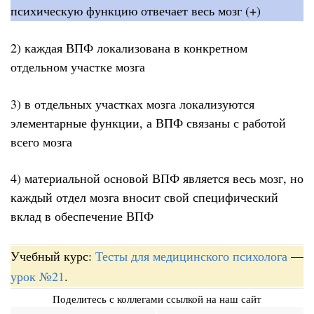
психическую функцию отвечает весь мозг (+)
2) каждая ВПФ локализована в конкретном
отдельном участке мозга
3) в отдельных участках мозга локализуются
элементарные функции, а ВПФ связаны с работой
всего мозга
4) материальной основой ВПФ является весь мозг, но
каждый отдел мозга вносит свой специфический
вклад в обеспечение ВПФ
Учебный курс:
Тесты для медицинского психолога
—
урок №21
.
Поделитесь с коллегами ссылкой на наш сайт