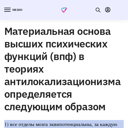
МЕНЮ
Материальная основа
высших психических
функций (впф) в
теориях
антилокализационизма
определяется
следующим образом
1) все отделы мозга эквипотенциальны, за каждую