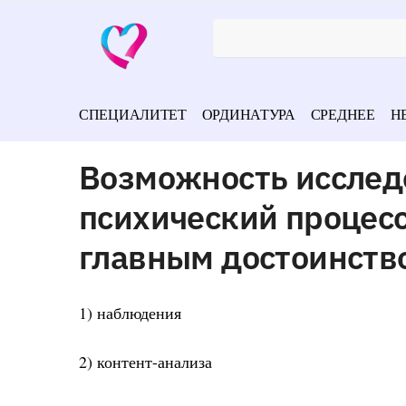
СПЕЦИАЛИТЕТ
ОРДИНАТУРА
СРЕДНЕЕ
Н
Возможность исслед
психический процесс
главным достоинств
1) наблюдения
2) контент-анализа