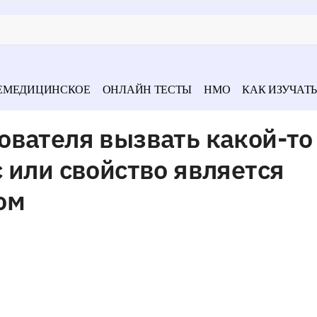
ЕМЕДИЦИНСКОЕ
ОНЛАЙН ТЕСТЫ
НМО
КАК ИЗУЧАТЬ
ователя вызвать какой-то
 или свойство является
ом