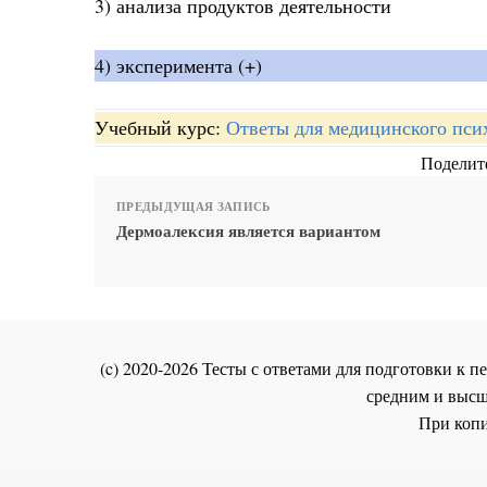
3) анализа продуктов деятельности
4) эксперимента (+)
Учебный курс:
Ответы для медицинского пси
Поделите
ПРЕДЫДУЩАЯ ЗАПИСЬ
Дермоалексия является вариантом
(c) 2020-2026 Тесты с ответами для подготовки к
средним и высш
При копи