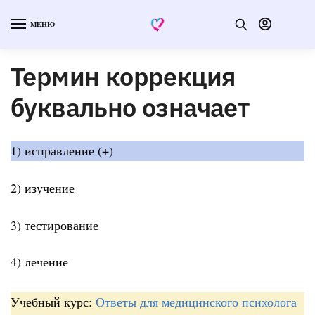
МЕНЮ
Термин коррекция
буквально означает
1) исправление (+)
2) изучение
3) тестирование
4) лечение
Учебный курс:
Ответы для медицинского психолога