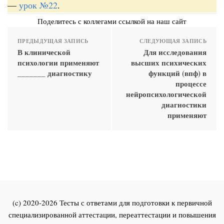
—
урок №22
.
Поделитесь с коллегами ссылкой на наш сайт
ПРЕДЫДУЩАЯ ЗАПИСЬ
СЛЕДУЮЩАЯ ЗАПИСЬ
В клинической
Для исследования
психологии применяют
высших психических
_______ диагностику
функций (впф) в
процессе
нейропсихологической
диагностики
применяют
(c) 2020-2026 Тесты с ответами для подготовки к первичной
специализированной аттестации, переаттестации и повышения