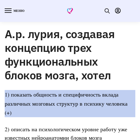
МЕНЮ
А.р. лурия, создавая
концепцию трех
функциональных
блоков мозга, хотел
1) показать общность и специфичность вклада
различных мозговых структур в психику человека
(+)
2) описать на психологическом уровне работу уже
известных нейроанатомии блоков мозга