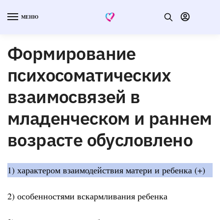
МЕНЮ
Формирование
психосоматических
взаимосвязей в
младенческом и раннем
возрасте обусловлено
1) характером взаимодействия матери и ребенка (+)
2) особенностями вскармливания ребенка