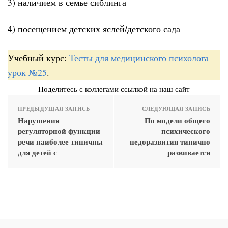
3) наличием в семье сиблинга
4) посещением детских яслей/детского сада
Учебный курс:
Тесты для медицинского психолога
—
урок №25
.
Поделитесь с коллегами ссылкой на наш сайт
ПРЕДЫДУЩАЯ ЗАПИСЬ
СЛЕДУЮЩАЯ ЗАПИСЬ
Нарушения
По модели общего
регуляторной функции
психического
речи наиболее типичны
недоразвития типично
для детей с
развивается