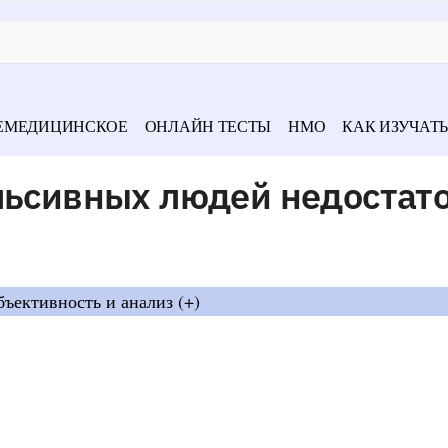
ЕМЕДИЦИНСКОЕ
ОНЛАЙН ТЕСТЫ
НМО
КАК ИЗУЧАТЬ
льсивных людей недостат
бъективность и анализ (+)