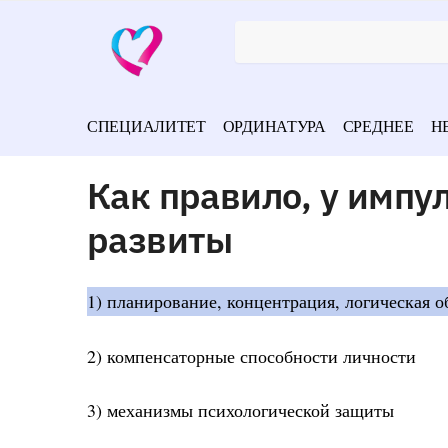
СПЕЦИАЛИТЕТ
ОРДИНАТУРА
СРЕДНЕЕ
Н
Как правило, у импу
развиты
1) планирование, концентрация, логическая о
2) компенсаторные способности личности
3) механизмы психологической защиты