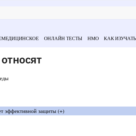
ЕМЕДИЦИНСКОЕ
ОНЛАЙН ТЕСТЫ
НМО
КАК ИЗУЧАТЬ
 относят
реды
нет эффективной защиты (+)