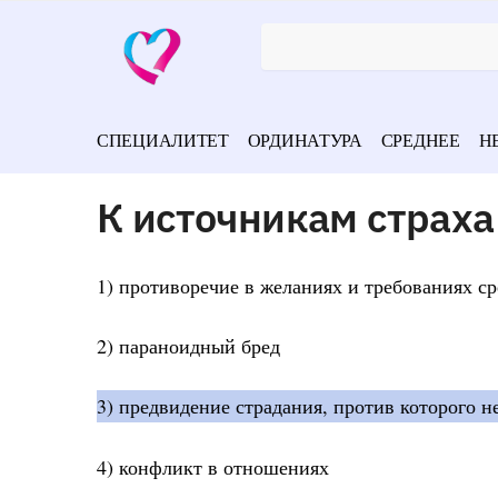
СПЕЦИАЛИТЕТ
ОРДИНАТУРА
СРЕДНЕЕ
Н
К источникам страха
1) противоречие в желаниях и требованиях с
2) параноидный бред
3) предвидение страдания, против которого 
4) конфликт в отношениях