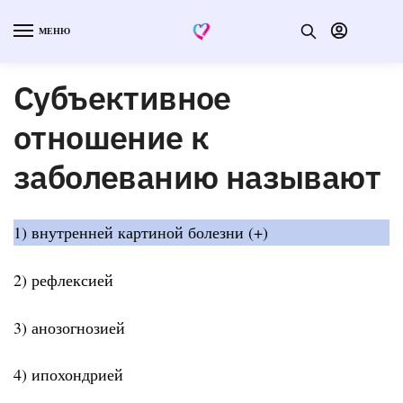
МЕНЮ
Субъективное
отношение к
заболеванию называют
1) внутренней картиной болезни (+)
2) рефлексией
3) анозогнозией
4) ипохондрией