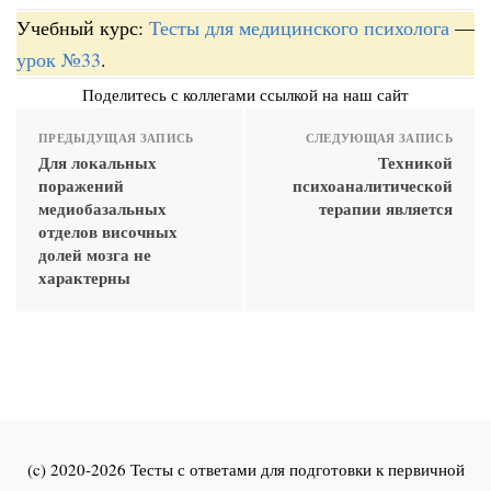
Учебный курс:
Тесты для медицинского психолога
—
урок №33
.
Поделитесь с коллегами ссылкой на наш сайт
ПРЕДЫДУЩАЯ ЗАПИСЬ
СЛЕДУЮЩАЯ ЗАПИСЬ
Для локальных
Техникой
поражений
психоаналитической
медиобазальных
терапии является
отделов височных
долей мозга не
характерны
(c) 2020-2026 Тесты с ответами для подготовки к первичной