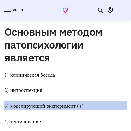
МЕНЮ
Основным методом
патопсихологии
является
1) клиническая беседа
2) интроспекция
3) моделирующий эксперимент (+)
4) тестирование