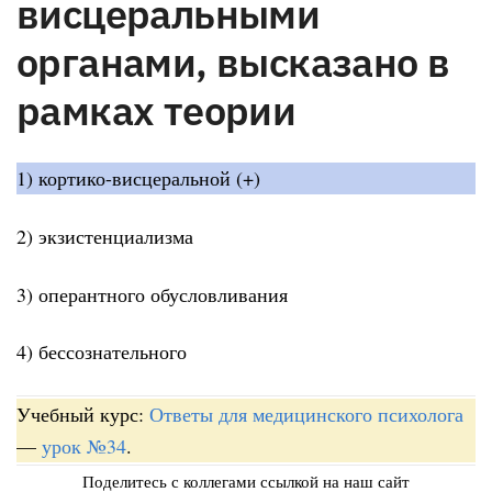
висцеральными
органами, высказано в
рамках теории
1) кортико-висцеральной (+)
2) экзистенциализма
3) оперантного обусловливания
4) бессознательного
Учебный курс:
Ответы для медицинского психолога
—
урок №34
.
Поделитесь с коллегами ссылкой на наш сайт