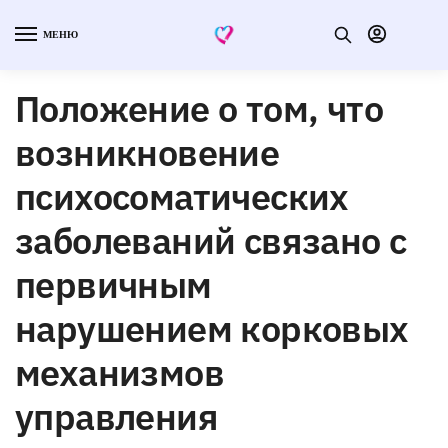
МЕНЮ
Положение о том, что
возникновение
психосоматических
заболеваний связано с
первичным
нарушением корковых
механизмов
управления