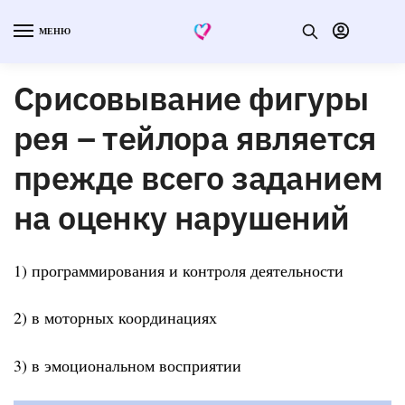
МЕНЮ
Срисовывание фигуры
рея – тейлора является
прежде всего заданием
на оценку нарушений
1) программирования и контроля деятельности
2) в моторных координациях
3) в эмоциональном восприятии