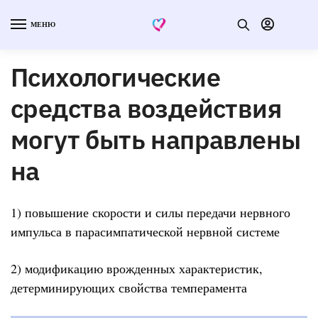
МЕНЮ
Психологические
средства воздействия
могут быть направлены
на
1) повышение скорости и силы передачи нервного
импульса в парасимпатической нервной системе
2) модификацию врожденных характеристик,
детерминирующих свойства темперамента