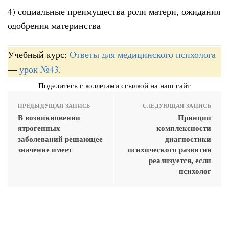
4) социальные преимущества роли матери, ожидания
одобрения материнства
Учебный курс:
Ответы для медицинского психолога
—
урок №43
.
Поделитесь с коллегами ссылкой на наш сайт
ПРЕДЫДУЩАЯ ЗАПИСЬ
СЛЕДУЮЩАЯ ЗАПИСЬ
В возникновении
Принцип
ятрогенных
комплексности
заболеваний решающее
диагностики
значение имеет
психического развития
реализуется, если
психолог