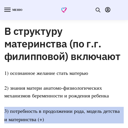
МЕНЮ
В структуру
материнства (по г.г.
филипповой) включают
1) осознанное желание стать матерью
2) знания матери анатомо-физиологических
механизмов беременности и рождения ребенка
3) потребность в продолжении рода, модель детства
и материнства (+)