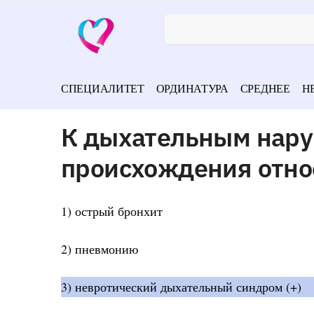
СПЕЦИАЛИТЕТ
ОРДИНАТУРА
СРЕДНЕЕ
Н
К дыхательным нару
происхождения отно
1) острый бронхит
2) пневмонию
3) невротический дыхательный синдром (+)