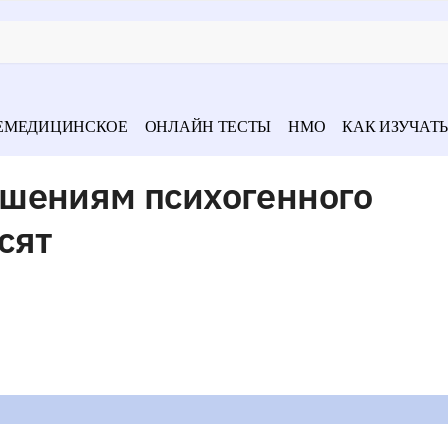
ЕМЕДИЦИНСКОЕ
ОНЛАЙН ТЕСТЫ
НМО
КАК ИЗУЧАТЬ
шениям психогенного
сят