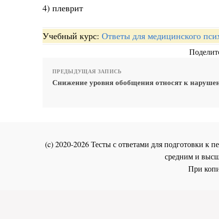
4) плеврит
Учебный курс:
Ответы для медицинского пси
Поделите
ПРЕДЫДУЩАЯ ЗАПИСЬ
Снижение уровня обобщения относят к наруше
(c) 2020-2026 Тесты с ответами для подготовки к
средним и высш
При копи