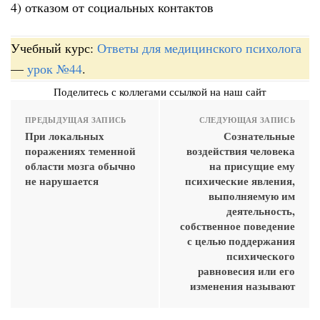
4) отказом от социальных контактов
Учебный курс:
Ответы для медицинского психолога
—
урок №44
.
Поделитесь с коллегами ссылкой на наш сайт
ПРЕДЫДУЩАЯ ЗАПИСЬ
СЛЕДУЮЩАЯ ЗАПИСЬ
При локальных
Сознательные
поражениях теменной
воздействия человека
области мозга обычно
на присущие ему
не нарушается
психические явления,
выполняемую им
деятельность,
собственное поведение
с целью поддержания
психического
равновесия или его
изменения называют