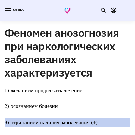
МЕНЮ
Феномен анозогнозия
при наркологических
заболеваниях
характеризуется
1) желанием продолжать лечение
2) осознанием болезни
3) отрицанием наличия заболевания (+)