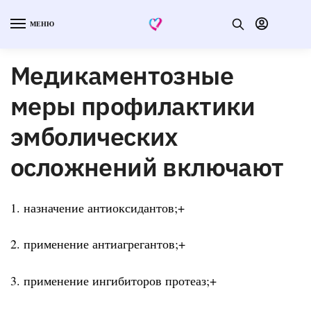
МЕНЮ
Медикаментозные
меры профилактики
эмболических
осложнений включают
1. назначение антиоксидантов;+
2. применение антиагрегантов;+
3. применение ингибиторов протеаз;+