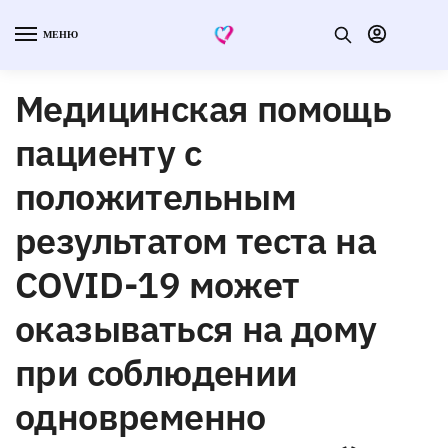
МЕНЮ
Медицинская помощь
пациенту с
положительным
результатом теста на
COVID-19 может
оказываться на дому
при соблюдении
одновременно