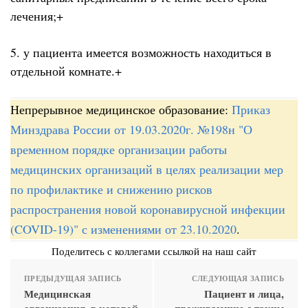
лечения;+
5. у пациента имеется возможность находиться в
отдельной комнате.+
Непрерывное медицинское образование:
Приказ
Минздрава России от 19.03.2020г. №198н "О
временном порядке организации работы
медицинских организаций в целях реализации мер
по профилактике и снижению рисков
распространения новой коронавирусной инфекции
(COVID-19)" с изменениями от 23.10.2020
.
Поделитесь с коллегами ссылкой на наш сайт
ПРЕДЫДУЩАЯ ЗАПИСЬ
СЛЕДУЮЩАЯ ЗАПИСЬ
Медицинская
Пациент и лица,