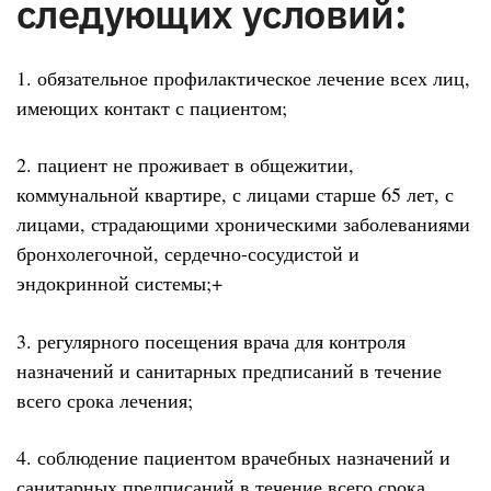
следующих условий:
1. обязательное профилактическое лечение всех лиц,
имеющих контакт с пациентом;
2. пациент не проживает в общежитии,
коммунальной квартире, с лицами старше 65 лет, с
лицами, страдающими хроническими заболеваниями
бронхолегочной, сердечно-сосудистой и
эндокринной системы;+
3. регулярного посещения врача для контроля
назначений и санитарных предписаний в течение
всего срока лечения;
4. соблюдение пациентом врачебных назначений и
санитарных предписаний в течение всего срока