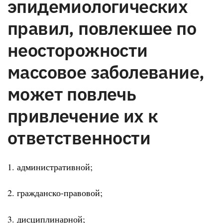
эпидемиологических
правил, повлекшее по
неосторожности
массовое заболевание,
может повлечь
привлечение их к
ответственности
1. административной;
2. гражданско-правовой;
3. дисциплинарной;