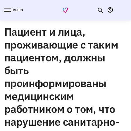
МЕНЮ
Пациент и лица,
проживающие с таким
пациентом, должны
быть
проинформированы
медицинским
работником о том, что
нарушение санитарно-