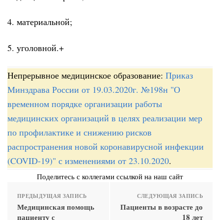
4. материальной;
5. уголовной.+
Непрерывное медицинское образование:
Приказ
Минздрава России от 19.03.2020г. №198н "О
временном порядке организации работы
медицинских организаций в целях реализации мер
по профилактике и снижению рисков
распространения новой коронавирусной инфекции
(COVID-19)" с изменениями от 23.10.2020
.
Поделитесь с коллегами ссылкой на наш сайт
ПРЕДЫДУЩАЯ ЗАПИСЬ
СЛЕДУЮЩАЯ ЗАПИСЬ
Медицинская помощь
Пациенты в возрасте до
пациенту с
18 лет