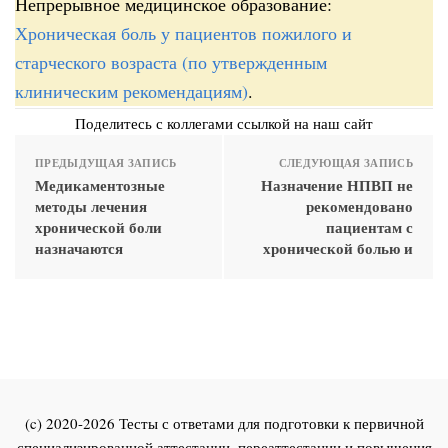
Непрерывное медицинское образование:
Хроническая боль у пациентов пожилого и
старческого возраста (по утвержденным
клиническим рекомендациям)
.
Поделитесь с коллегами ссылкой на наш сайт
ПРЕДЫДУЩАЯ ЗАПИСЬ
СЛЕДУЮЩАЯ ЗАПИСЬ
Медикаментозные
Назначение НПВП не
методы лечения
рекомендовано
хронической боли
пациентам с
назначаются
хронической болью и
(c) 2020-2026 Тесты с ответами для подготовки к первичной
специализированной аттестации, переаттестации и повышения