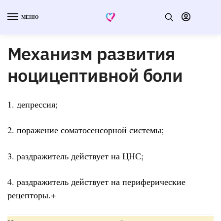
МЕНЮ
Механизм развития
ноцицептивной боли
1. депрессия;
2. поражение соматосенсорной системы;
3. раздражитель действует на ЦНС;
4. раздражитель действует на периферические
рецепторы.+