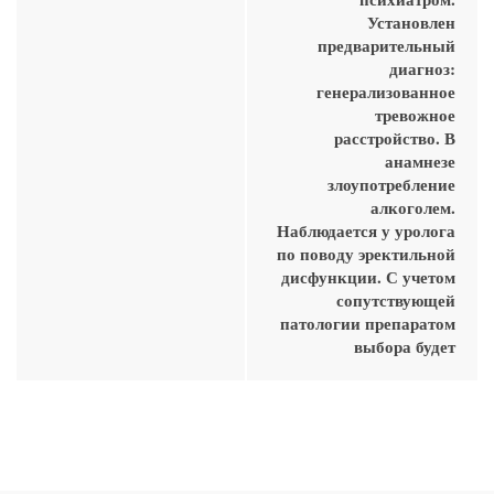
Установлен
предварительный
диагноз:
генерализованное
тревожное
расстройство. В
анамнезе
злоупотребление
алкоголем.
Наблюдается у уролога
по поводу эректильной
дисфункции. С учетом
сопутствующей
патологии препаратом
выбора будет