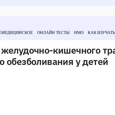
ЕМЕДИЦИНСКОЕ
ОНЛАЙН ТЕСТЫ
НМО
КАК ИЗУЧАТЬ
 желудочно-кишечного тр
о обезболивания у детей