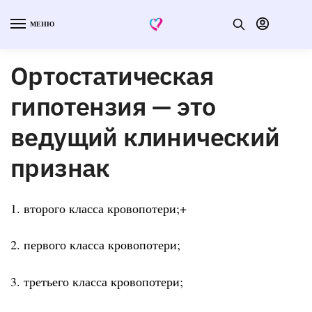
МЕНЮ
Ортостатическая
гипотензия — это
ведущий клинический
признак
1. второго класса кровопотери;+
2. первого класса кровопотери;
3. третьего класса кровопотери;