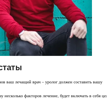
статы
изов ваш лечащий врач – уролог должен составить вашу
зу несколько факторов лечение, будет включать в себя ц