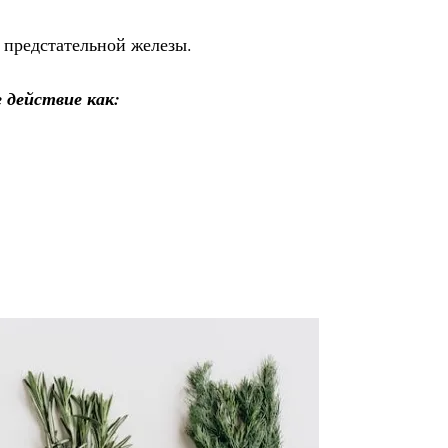
 предстательной железы.
действие как: