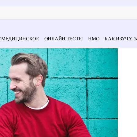
ЕМЕДИЦИНСКОЕ
ОНЛАЙН ТЕСТЫ
НМО
КАК ИЗУЧАТЬ