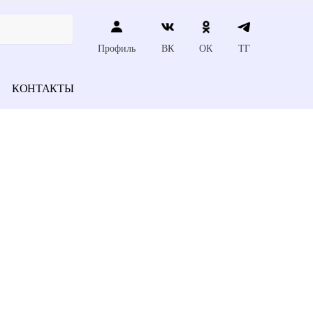
Профиль
ВК
ОК
ТГ
КОНТАКТЫ