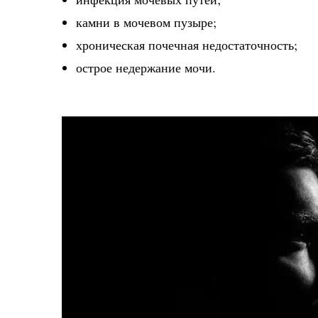
камни в мочевом пузыре;
хроническая почечная недостаточность;
острое недержание мочи.