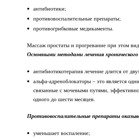
антибиотики;
противовоспалительные препараты;
противогрибковые медикаменты.
Массаж простаты и прогревание при этом вид
Основными методами лечения хронического
антибиотикотерапия лечение длится от дву
альфа-адреноблокаторы – это является одн
связанные с мочевыми путями, эффективнос
одного до шести месяцев.
Противовоспалительные препараты оказыв
уменьшает воспаление;