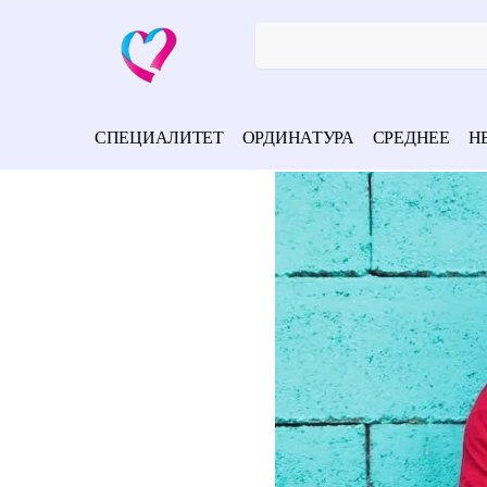
СПЕЦИАЛИТЕТ
ОРДИНАТУРА
СРЕДНЕЕ
Н