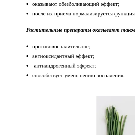
оказывают обезболивающий эффект;
после их приема нормализируется функция
Растительные препараты оказывают такое 
противовоспалительное;
антиоксидантный эффект;
антиандрогенный эффект;
способствует уменьшению воспаления.