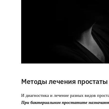
Методы лечения простаты
И диагностика и лечение разных видов прост
При бактериальном простатите назначаю