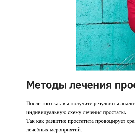
Методы лечения про
После того как вы получите результаты анал
индивидуальную схему лечения простаты.
Так как развитие простатита провоцирует сра
лечебных мероприятий.