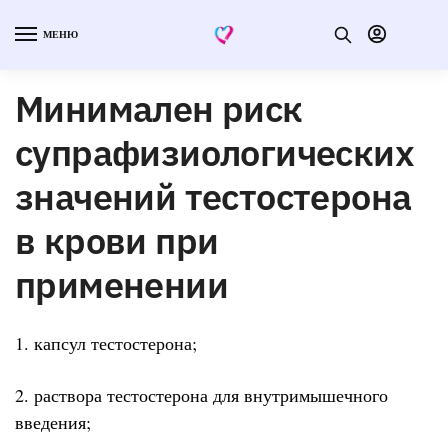
МЕНЮ
Минимален риск
супрафизиологических
значений тестостерона
в крови при
применении
1. капсул тестостерона;
2. раствора тестостерона для внутримышечного
введения;