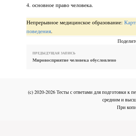
4. основное право человека.
Непрерывное медицинское образование:
Карт
поведения
.
Поделите
ПРЕДЫДУЩАЯ ЗАПИСЬ
Мировосприятие человека обусловлено
(c) 2020-2026 Тесты с ответами для подготовки к
средним и высш
При копи