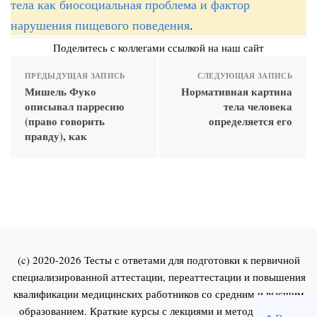
тела как биосоциальная проблема и фактор
нарушения пищевого поведения
.
Поделитесь с коллегами ссылкой на наш сайт
ПРЕДЫДУЩАЯ ЗАПИСЬ
СЛЕДУЮЩАЯ ЗАПИСЬ
Мишель Фуко
Нормативная картина
описывал парресию
тела человека
(право говорить
определяется его
правду), как
(c) 2020-2026 Тесты с ответами для подготовки к первичной
специализированной аттестации, переаттестации и повышения
квалификации медицинских работников со средним и высшим
образованием. Краткие курсы с лекциями и методическими