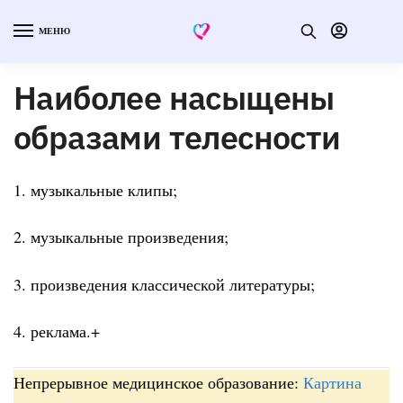
МЕНЮ
Наиболее насыщены
образами телесности
1. музыкальные клипы;
2. музыкальные произведения;
3. произведения классической литературы;
4. реклама.+
Непрерывное медицинское образование:
Картина