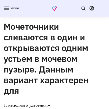
МЕНЮ
Мочеточники
сливаются в один и
открываются одним
устьем в мочевом
пузыре. Данным
вариант характерен
для
1. неполного удвоения;+