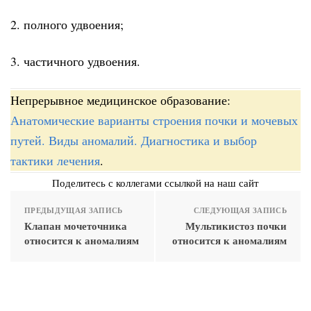
2. полного удвоения;
3. частичного удвоения.
Непрерывное медицинское образование:
Анатомические варианты строения почки и мочевых
путей. Виды аномалий. Диагностика и выбор
тактики лечения
.
Поделитесь с коллегами ссылкой на наш сайт
ПРЕДЫДУЩАЯ ЗАПИСЬ
СЛЕДУЮЩАЯ ЗАПИСЬ
Клапан мочеточника
Мультикистоз почки
относится к аномалиям
относится к аномалиям