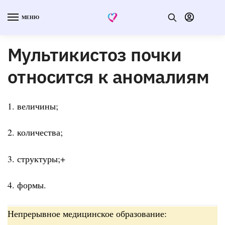
МЕНЮ
Мультикистоз почки
относится к аномалиям
1. величины;
2. количества;
3. структуры;+
4. формы.
Непрерывное медицинское образование: