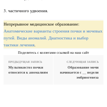
3. частичного удвоения.
Непрерывное медицинское образование:
Анатомические варианты строения почки и мочевых
путей. Виды аномалий. Диагностика и выбор
тактики лечения
.
Поделитесь с коллегами ссылкой на наш сайт
ПРЕДЫДУЩАЯ ЗАПИСЬ
СЛЕДУЮЩАЯ ЗАПИСЬ
Мультикистоз почки
Образование мочи
относится к аномалиям
начинается с __ недели
эмбриогенеза