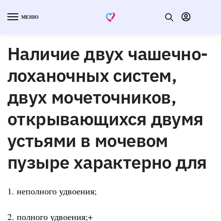
МЕНЮ
Наличие двух чашечно-
лоханочных систем,
двух мочеточников,
открывающихся двумя
устьями в мочевом
пузыре характерно для
1. неполного удвоения;
2. полного удвоения;+